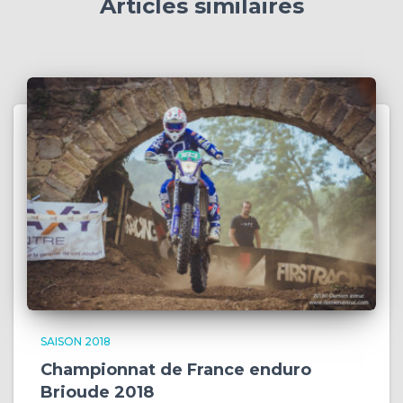
Articles similaires
SAISON 2018
Championnat de France enduro
Brioude 2018