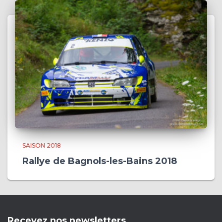
SAISON 2018
Rallye de Bagnols-les-Bains 2018
Recevez nos newsletters