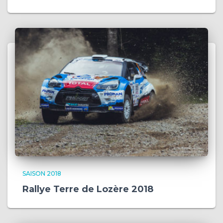
SAISON 2018
Rallye Terre de Lozère 2018