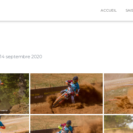
ACCUEIL
SAI
14 septembre 2020