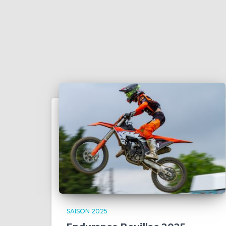
SAISON 2025