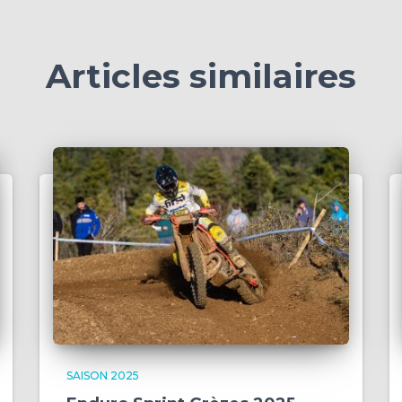
Articles similaires
SAISON 2025