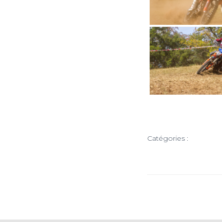
Catégories :