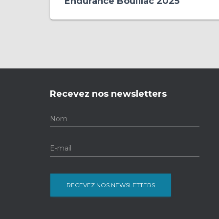
Endurance Bouillac 2025
Recevez nos newsletters