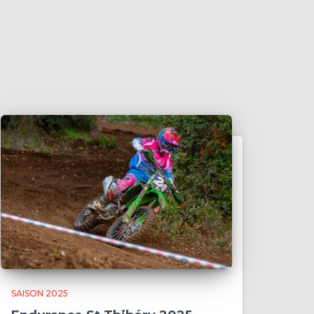
SAISON 2025