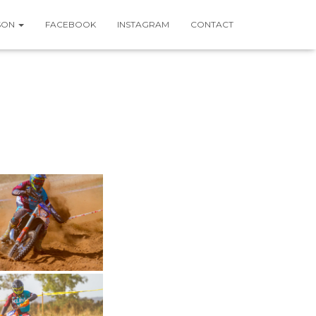
SON
FACEBOOK
INSTAGRAM
CONTACT